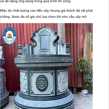
và dễ dàng ứng dụng trong quá trình thi công.
Mặc dù chất lượng cao đến vậy nhưng giá thành đá rất phải
chăng, được đa số gia chủ lựa chọn khi nhu cầu xây mộ.