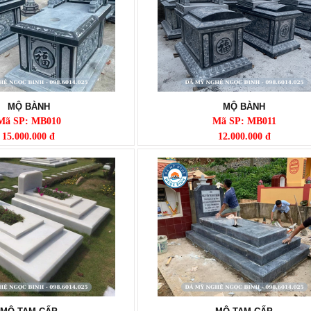
MỘ BÀNH
MỘ BÀNH
Mã SP: MB010
Mã SP: MB011
15.000.000 đ
12.000.000 đ