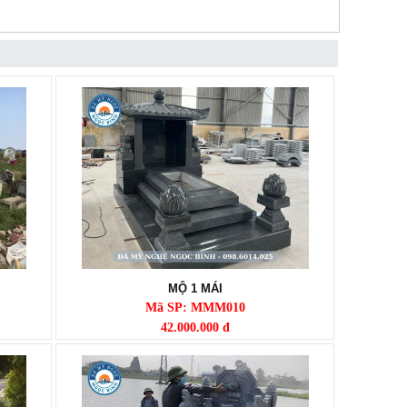
MỘ 1 MÁI
Mã SP: MMM010
42.000.000 đ