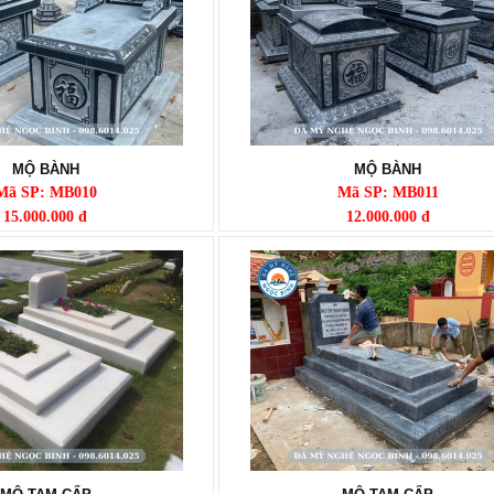
MỘ BÀNH
MỘ BÀNH
Mã SP: MB010
Mã SP: MB011
15.000.000 đ
12.000.000 đ