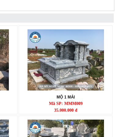
MỘ 1 MÁI
Mã SP: MMM009
35.000.000 đ